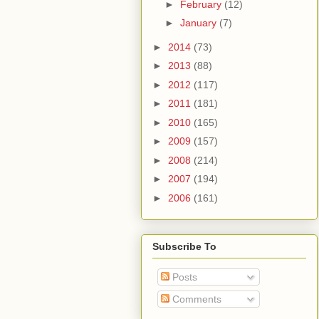
►
February
(12)
►
January
(7)
►
2014
(73)
►
2013
(88)
►
2012
(117)
►
2011
(181)
►
2010
(165)
►
2009
(157)
►
2008
(214)
►
2007
(194)
►
2006
(161)
Subscribe To
Posts
Comments