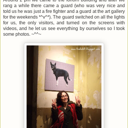
rang a while there came a guard (who was very nice and
told us he was just a fire fighter and a guard at the art gallery
for the weekends *^v^*). The guard switched on all the lights
for us, the only visitors, and turned on the screens with
videos, and he let us see everything by ourselves so I took
some photos. ~^^~