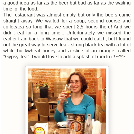
a good idea as far as the beer but bad as far as the waiting
time for the food...
The restaurant was almost empty but only the beers came
straight away. We waited for a soup, second course and
coffee/tea so long that we spent 2,5 hours there! And we
didn't eat for a long time... Unfortunately we missed the
earlier train back to Warsaw that we could catch, but I found
out the great way to serve tea - strong black tea with a lot of
white buckwheat honey and a slice of an orange, called
"Gypsy Tea". I would love to add a splash of rum to it! ~^^~