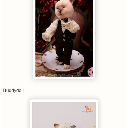
Buddydoll