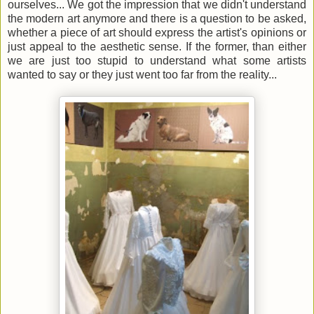
ourselves... We got the impression that we didn't understand
the modern art anymore and there is a question to be asked,
whether a piece of art should express the artist's opinions or
just appeal to the aesthetic sense. If the former, than either
we are just too stupid to understand what some artists
wanted to say or they just went too far from the reality...