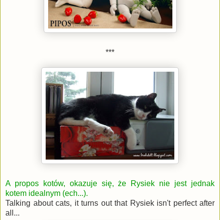
***
A propos kotów, okazuje się, że Rysiek nie jest jednak
kotem idealnym (ech...).
Talking about cats, it turns out that Rysiek isn't perfect after
all...