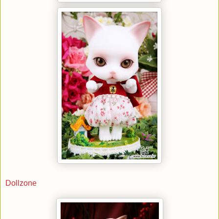
Dollzone