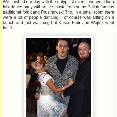
We finished our day with the untypical event - we went for a
folk dance party with a live music from some Polish famous
traditional folk band Prusinowski Trio. In a small room there
were a lot of people dancing, I of course was sitting on a
bench and just watching but Kasia, Piotr and Wojtek went
for it!