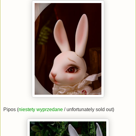
Pipos (
niestety wyprzedane
/ unfortunately sold out)