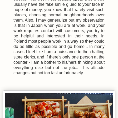
usually have the fake smile glued to your face in
hope of money, you know that I rarely visit such
places, choosing normal neighbourhoods over
them. Also, I may generalize but my observation
is that in Japan when you are at work, and your
work requires contact with customers, you try to
be helpful and interested in their needs. In
Poland most people work in a way so they could
do as little as possible and go home... In many
cases I feel like I am a nuissance to the chatting
store clerks, and if there's only one person at the
counter - I am a bother to his/hers thinking about
everything else but not the job... This attitude
changes but not too fast unfortunately.