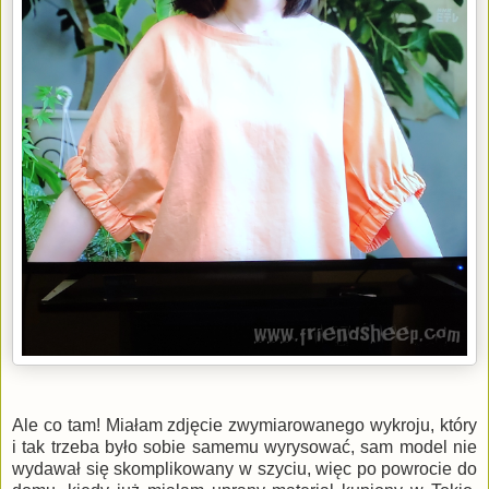
Ale co tam! Miałam zdjęcie zwymiarowanego wykroju, który
i tak trzeba było sobie samemu wyrysować, sam model nie
wydawał się skomplikowany w szyciu, więc po powrocie do