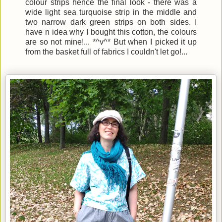
colour strips hence the final look - there was a
wide light sea turquoise strip in the middle and
two narrow dark green strips on both sides. I
have n idea why I bought this cotton, the colours
are so not mine!... *^v^* But when I picked it up
from the basket full of fabrics I couldn't let go!...