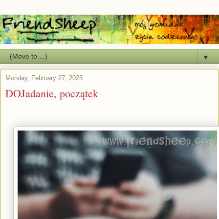
▼
Monday, February 27, 2023
DOJadanie, początek