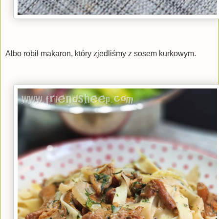
Albo robił makaron, który zjedliśmy z sosem kurkowym.