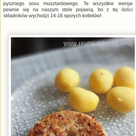
pysznego sosu musztardowego. Te wszystkie wersje
pewnie się na naszym stole pojawią, bo z tej ilości
składników wychodzi 14-16 sporych kotletów!