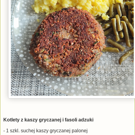
Kotlety z kaszy gryczanej i fasoli adzuki
- 1 szkl. suchej kaszy gryczanej palonej