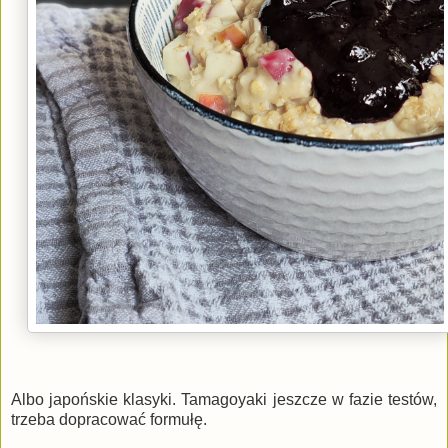
Albo japońskie klasyki. Tamagoyaki jeszcze w fazie testów,
trzeba dopracować formułę.