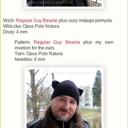
Wzór:
Regular Guy Beanie
plus uszy mojego pomysłu
Włóczka: Opus Polo Natura
Druty: 4 mm
Pattern:
Regular Guy Beanie
plus my own
invetion for the ears
Yarn: Opus Polo Natura
Needles: 4 mm