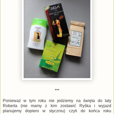
***
Ponieważ w tym roku nie jedziemy na święta do taty
Roberta (nie mamy z kim zostawić Ryśka i wyjazd
planujemy dopiero w styczniu) czyli do końca roku