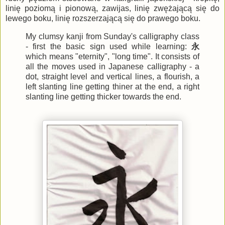
linię poziomą i pionową, zawijas, linię zwężającą się do
lewego boku, linię rozszerzającą się do prawego boku.
My clumsy kanji from Sunday's calligraphy class
- first the basic sign used while learning:
永
which means "eternity", "long time". It consists of
all the moves used in Japanese calligraphy - a
dot, straight level and vertical lines, a flourish, a
left slanting line getting thiner at the end, a right
slanting line getting thicker towards the end.