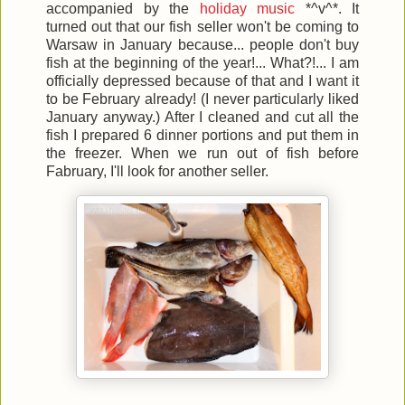
accompanied by the
holiday music
*^v^*. It
turned out that our fish seller won't be coming to
Warsaw in January because... people don't buy
fish at the beginning of the year!... What?!... I am
officially depressed because of that and I want it
to be February already! (I never particularly liked
January anyway.) After I cleaned and cut all the
fish I prepared 6 dinner portions and put them in
the freezer. When we run out of fish before
Fabruary, I'll look for another seller.