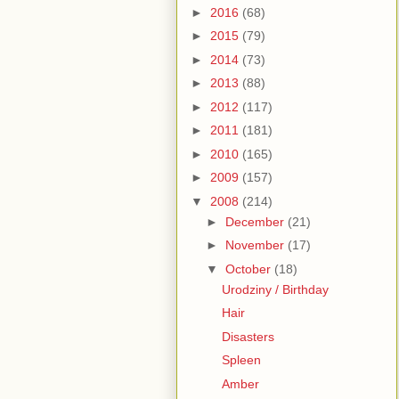
►
2016
(68)
►
2015
(79)
►
2014
(73)
►
2013
(88)
►
2012
(117)
►
2011
(181)
►
2010
(165)
►
2009
(157)
▼
2008
(214)
►
December
(21)
►
November
(17)
▼
October
(18)
Urodziny / Birthday
Hair
Disasters
Spleen
Amber