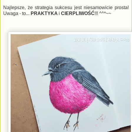
Najlepsze, że strategia sukcesu jest niesamowicie prosta!
Uwaga - to...
PRAKTYKA
i
CIERPLIWOŚĆ
!!! ^^*~~