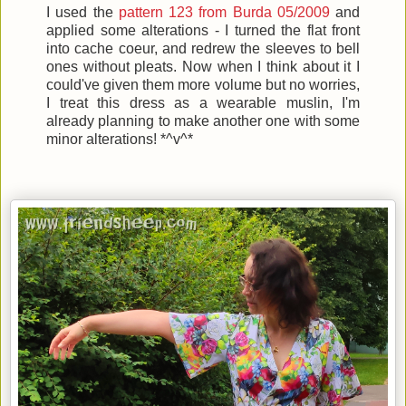
I used the
pattern 123 from Burda 05/2009
and
applied some alterations - I turned the flat front
into cache coeur, and redrew the sleeves to bell
ones without pleats. Now when I think about it I
could've given them more volume but no worries,
I treat this dress as a wearable muslin, I'm
already planning to make another one with some
minor alterations! *^v^*