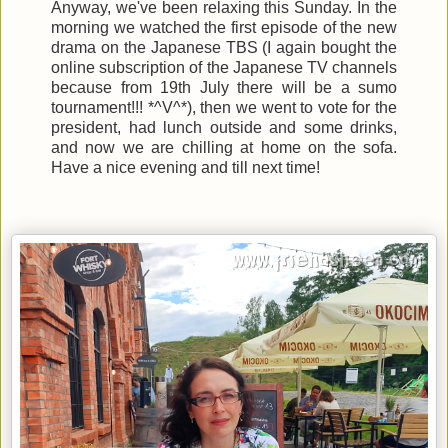
Anyway, we've been relaxing this Sunday. In the
morning we watched the first episode of the new
drama on the Japanese TBS (I again bought the
online subscription of the Japanese TV channels
because from 19th July there will be a sumo
tournament!!! *^V^*), then we went to vote for the
president, had lunch outside and some drinks,
and now we are chilling at home on the sofa.
Have a nice evening and till next time!