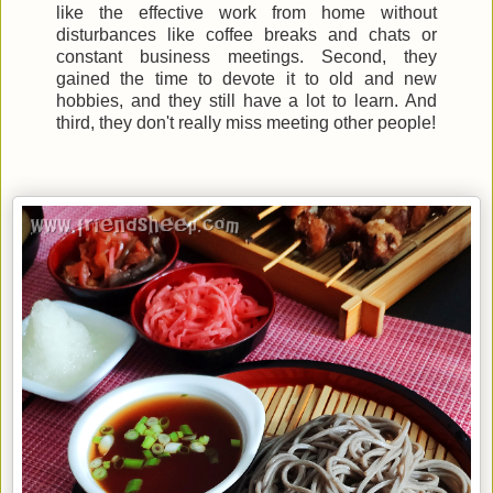
like the effective work from home without
disturbances like coffee breaks and chats or
constant business meetings. Second, they
gained the time to devote it to old and new
hobbies, and they still have a lot to learn. And
third, they don't really miss meeting other people!