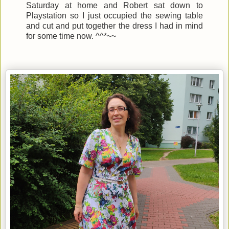
Saturday at home and Robert sat down to
Playstation so I just occupied the sewing table
and cut and put together the dress I had in mind
for some time now. ^^*~~