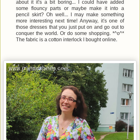
about it it's a bit boring... I could have added
some flouncy parts or maybe make it into a
pencil skirt? Oh well... I may make something
more interesting next time! Anyway, it's one of
those dresses that you just put on and go out to
conquer the world. Or do some shopping. *^o^*
The fabric is a cotton interlock I bought online.