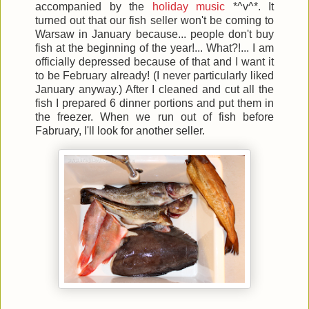
accompanied by the
holiday music
*^v^*. It
turned out that our fish seller won't be coming to
Warsaw in January because... people don't buy
fish at the beginning of the year!... What?!... I am
officially depressed because of that and I want it
to be February already! (I never particularly liked
January anyway.) After I cleaned and cut all the
fish I prepared 6 dinner portions and put them in
the freezer. When we run out of fish before
Fabruary, I'll look for another seller.