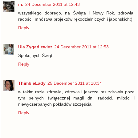
in.
24 December 2011 at 12:43
wszystkiego dobrego, na Święta i Nowy Rok, zdrowia,
radości, mnóstwa projektów rękodzielniczych i japońskich:)
Reply
Ula Zygadlewicz
24 December 2011 at 12:53
Spokojnych Świąt!
Reply
ThimbleLady
25 December 2011 at 18:34
w takim razie zdrowia, zdrowia i jeszcze raz zdrowia poza
tym pełnych świątecznej magii dni, radości, miłości i
niewyczerpanych pokładów szczęścia
Reply