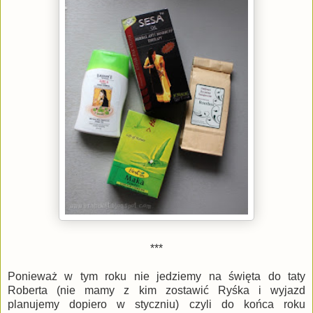
***
Ponieważ w tym roku nie jedziemy na święta do taty
Roberta (nie mamy z kim zostawić Ryśka i wyjazd
planujemy dopiero w styczniu) czyli do końca roku