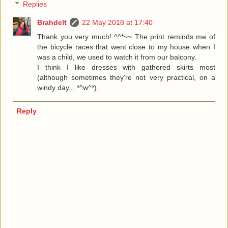
Replies
Brahdelt
22 May 2018 at 17:40
Thank you very much! ^^*~~ The print reminds me of
the bicycle races that went close to my house when I
was a child, we used to watch it from our balcony.
I think I like dresses with gathered skirts most
(although sometimes they're not very practical, on a
windy day... *^w^*).
Reply