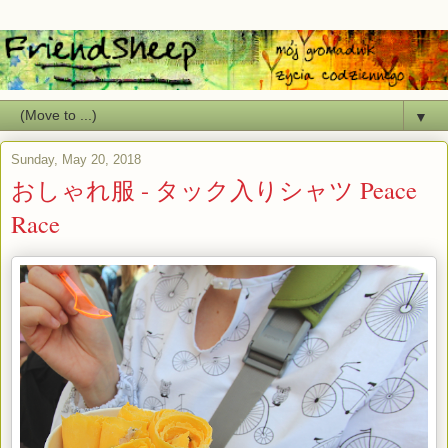
▼
Sunday, May 20, 2018
おしゃれ服 - タック入りシャツ Peace
Race