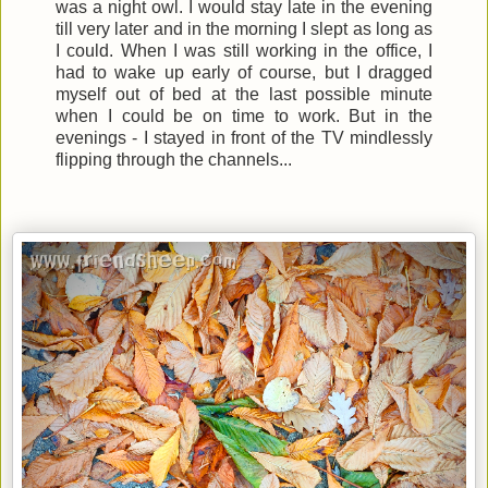
was a night owl. I would stay late in the evening
till very later and in the morning I slept as long as
I could. When I was still working in the office, I
had to wake up early of course, but I dragged
myself out of bed at the last possible minute
when I could be on time to work. But in the
evenings - I stayed in front of the TV mindlessly
flipping through the channels...