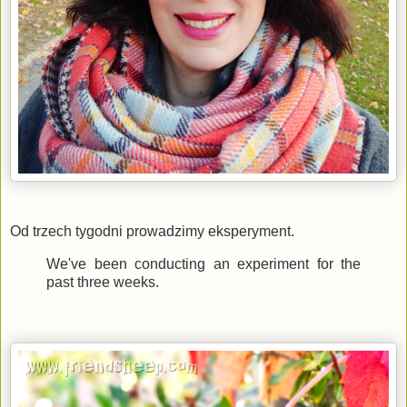
Od trzech tygodni prowadzimy eksperyment.
We've been conducting an experiment for the
past three weeks.