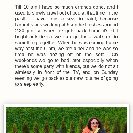
Till 10 am I have so much errands done, and I
used to slowly crawl out of bed at that time in the
past!... I have time to sew, to paint, because
Robert starts working at 6 am he finishes around
2:30 pm, so when he gets back home it's still
bright outside so we can go for a walk or do
something together. When he was coming home
way past the 6 pm, we ate diner and he was so
tired he was dozing off on the sofa... On
weekends we go to bed later especially when
there's some party with friends, but we do not sit
aimlessly in front of the TV, and on Sunday
evening we go back to our new routine of going
to sleep early.