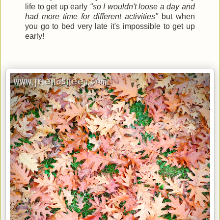
life to get up early
"so I wouldn't loose a day and
had more time for different activities"
but when
you go to bed very late it's impossible to get up
early!