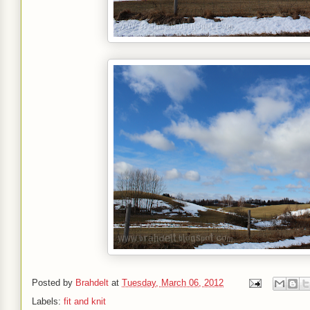
Posted by
Brahdelt
at
Tuesday, March 06, 2012
Labels:
fit and knit