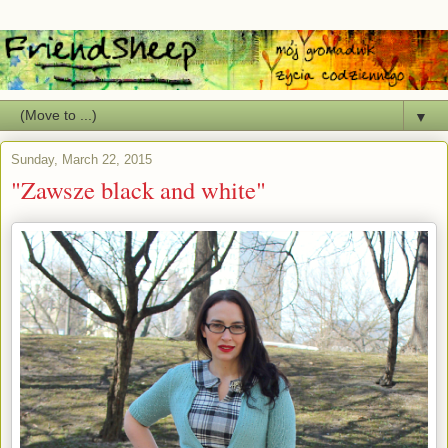
▼
Sunday, March 22, 2015
"Zawsze black and white"