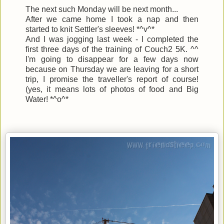
The next such Monday will be next month...
After we came home I took a nap and then
started to knit Settler's sleeves! *^v^*
And I was jogging last week - I completed the
first three days of the training of Couch2 5K. ^^
I'm going to disappear for a few days now
because on Thursday we are leaving for a short
trip, I promise the traveller's report of course!
(yes, it means lots of photos of food and Big
Water! *^o^*