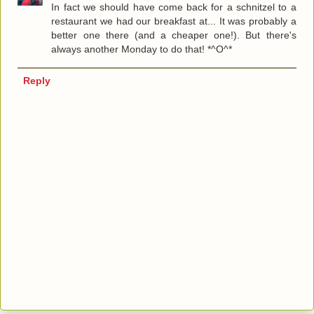
In fact we should have come back for a schnitzel to a
restaurant we had our breakfast at... It was probably a
better one there (and a cheaper one!). But there's
always another Monday to do that! *^O^*
Reply