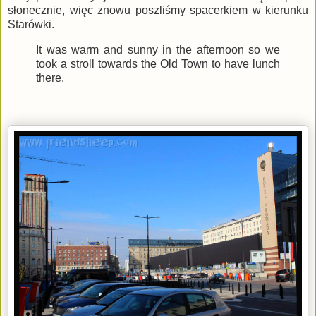
słonecznie, więc znowu poszliśmy spacerkiem w kierunku
Starówki.
It was warm and sunny in the afternoon so we
took a stroll towards the Old Town to have lunch
there.