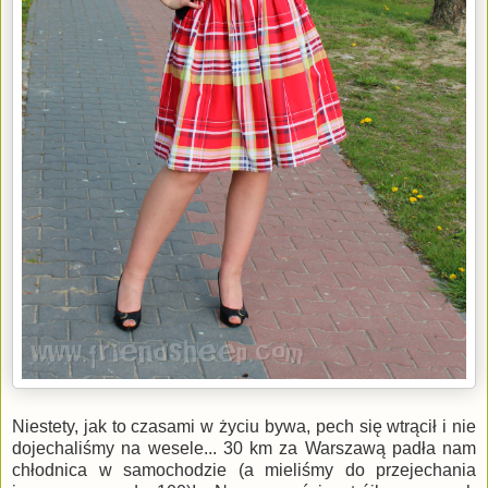
Niestety, jak to czasami w życiu bywa, pech się wtrącił i nie
dojechaliśmy na wesele... 30 km za Warszawą padła nam
chłodnica w samochodzie (a mieliśmy do przejechania