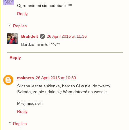
Ogromnie mi się podobacie!!!!
Reply
Replies
Brahdelt
26 April 2015 at 11:36
Bardzo mi miło! *^v^*
Reply
makneta
26 April 2015 at 10:30
Śliczna jest ta sukienka, bardzo Ci w niej do twarzy.
Szkoda, że nie udało się Wam dotrzeć na wesele.
Miłej niedzieli!
Reply
Replies