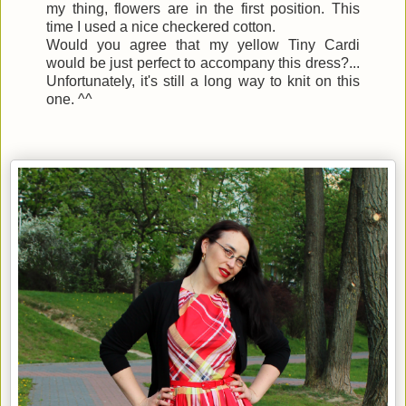
my thing, flowers are in the first position. This
time I used a nice checkered cotton.
Would you agree that my yellow Tiny Cardi
would be just perfect to accompany this dress?...
Unfortunately, it's still a long way to knit on this
one. ^^