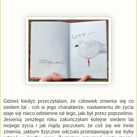
Gdzieś kiedyś przeczytałam, że człowiek zmienia się co
siedem lat - coś w jego charakterze, nastawieniu do życia
staje się nieco odmienne od tego, jaki był przez poprzednio.
Jesienią zeszłego roku zakończyłam kolejne siedem lat
mojego życia i jak nigdy poczułam, że coś się we mnie
zmienia, jakbym fizycznie odczuła przestawiające się tryby