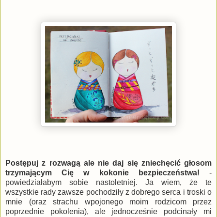
Postępuj z rozwagą ale nie daj się zniechęcić głosom
trzymającym Cię w kokonie bezpieczeństwa!
-
powiedziałabym sobie nastoletniej. Ja wiem, że te
wszystkie rady zawsze pochodziły z dobrego serca i troski o
mnie (oraz strachu wpojonego moim rodzicom przez
poprzednie pokolenia), ale jednocześnie podcinały mi