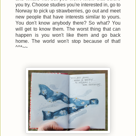
you try. Choose studies you're interested in, go to
Norway to pick up strawberries, go out and meet
new people that have interests similar to yours.
You don't know anybody there? So what? You
will get to know them. The worst thing that can
happen is you won't like them and go back
home. The world won't stop because of that!
^^*~~