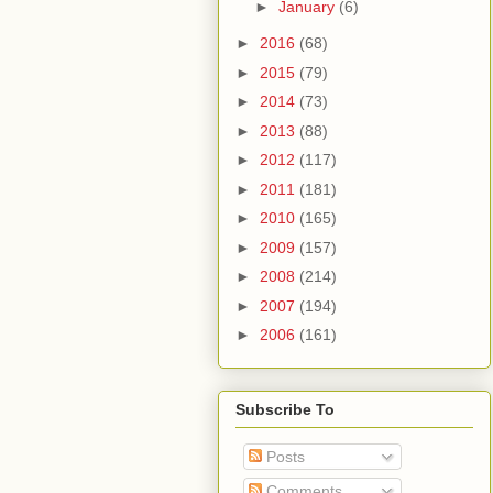
►
January
(6)
►
2016
(68)
►
2015
(79)
►
2014
(73)
►
2013
(88)
►
2012
(117)
►
2011
(181)
►
2010
(165)
►
2009
(157)
►
2008
(214)
►
2007
(194)
►
2006
(161)
Subscribe To
Posts
Comments