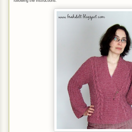
following the instructions.