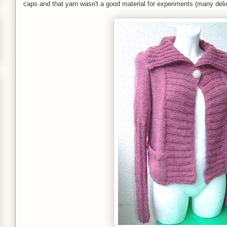
caps and that yarn wasn't a good material for experiments (many delic