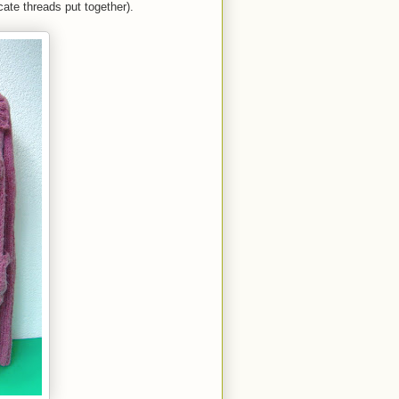
ate threads put together).