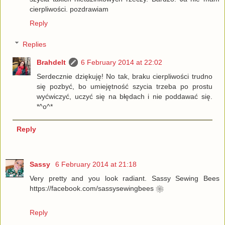
cierpliwości. pozdrawiam
Reply
Replies
Brahdelt
6 February 2014 at 22:02
Serdecznie dziękuję! No tak, braku cierpliwości trudno
się pozbyć, bo umiejętność szycia trzeba po prostu
wyćwiczyć, uczyć się na błędach i nie poddawać się.
*^o^*
Reply
Sassy
6 February 2014 at 21:18
Very pretty and you look radiant. Sassy Sewing Bees
https://facebook.com/sassysewingbees ❀
Reply