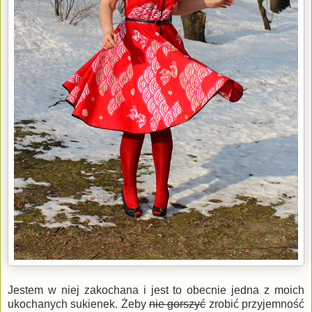
Jestem w niej zakochana i jest to obecnie jedna z moich
ukochanych sukienek. Żeby
nie gorszyć
zrobić przyjemność