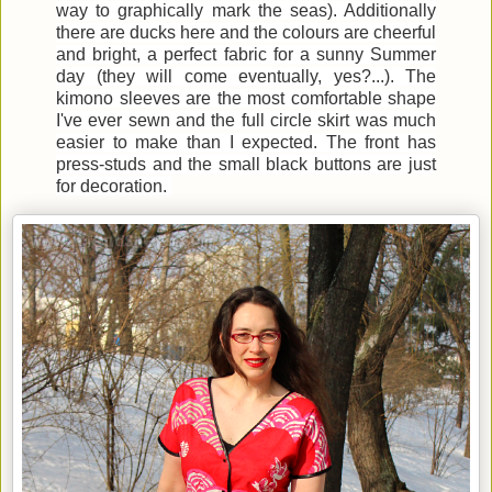
way to graphically mark the seas). Additionally
there are ducks here and the colours are cheerful
and bright, a perfect fabric for a sunny Summer
day (they will come eventually, yes?...). The
kimono sleeves are the most comfortable shape
I've ever sewn and the full circle skirt was much
easier to make than I expected. The front has
press-studs and the small black buttons are just
for decoration.