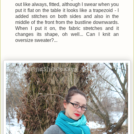
out like always, fitted, although I swear when you
put it flat on the table it looks like a trapezoid - I
added stitches on both sides and also in the
middle of the front from the bustline downwards.
When I put it on, the fabric stretches and it
changes its shape, oh well... Can I knit an
oversize sweater?...