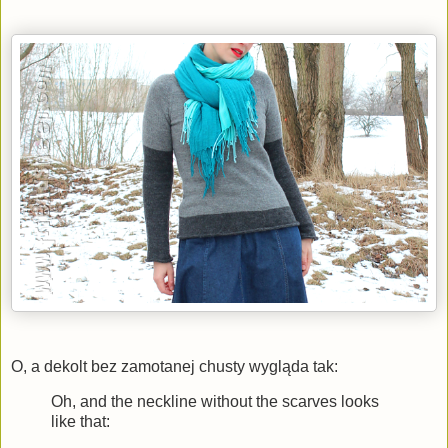
O, a dekolt bez zamotanej chusty wygląda tak:
Oh, and the neckline without the scarves looks
like that: