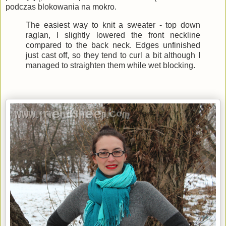
podczas blokowania na mokro.
The easiest way to knit a sweater - top down
raglan, I slightly lowered the front neckline
compared to the back neck. Edges unfinished
just cast off, so they tend to curl a bit although I
managed to straighten them while wet blocking.