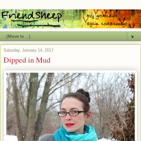
▼
Saturday, January 14, 2017
Dipped in Mud