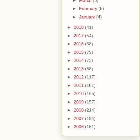
►
March
(8)
►
February
(5)
►
January
(4)
►
2018
(41)
►
2017
(54)
►
2016
(68)
►
2015
(79)
►
2014
(73)
►
2013
(88)
►
2012
(117)
►
2011
(181)
►
2010
(165)
►
2009
(157)
►
2008
(214)
►
2007
(194)
►
2006
(161)