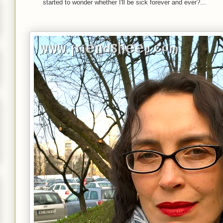
started to wonder whether I'll be sick forever and ever?...