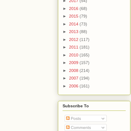
►
2017
(54)
►
2016
(68)
►
2015
(79)
►
2014
(73)
►
2013
(88)
►
2012
(117)
►
2011
(181)
►
2010
(165)
►
2009
(157)
►
2008
(214)
►
2007
(194)
►
2006
(161)
Subscribe To
Posts
Comments