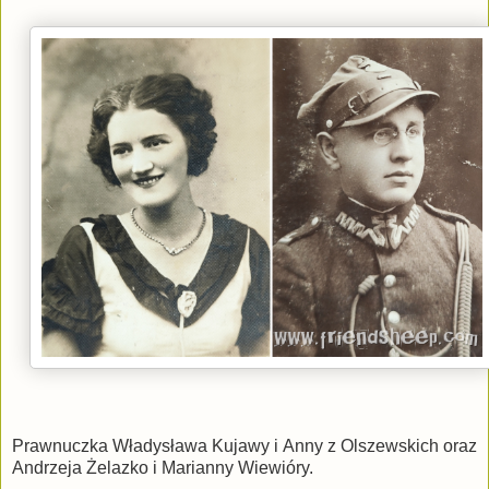
Prawnuczka Władysława Kujawy i Anny z Olszewskich oraz
Andrzeja Żelazko i Marianny Wiewióry.