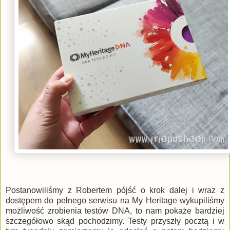
Postanowiliśmy z Robertem pójść o krok dalej i wraz z
dostępem do pełnego serwisu na My Heritage wykupiliśmy
możliwość zrobienia testów DNA, to nam pokaże bardziej
szczegółowo skąd pochodzimy. Testy przyszły pocztą i w