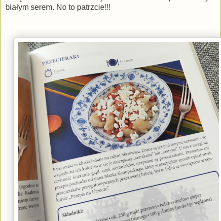
białym serem. No to patrzcie!!!