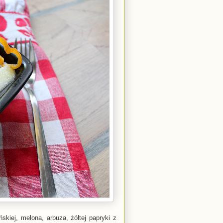
kiej, melona, arbuza, żółtej papryki z