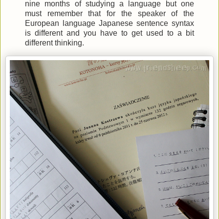
nine months of studying a language but one
must remember that for the speaker of the
European language Japanese sentence syntax
is different and you have to get used to a bit
different thinking.