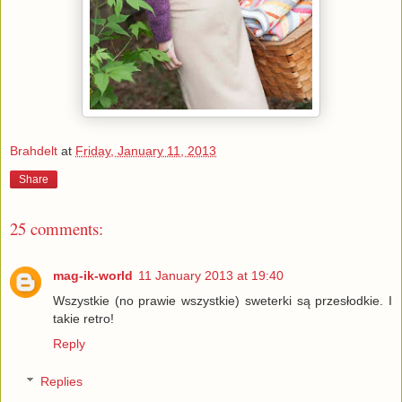
Brahdelt
at
Friday, January 11, 2013
Share
25 comments:
mag-ik-world
11 January 2013 at 19:40
Wszystkie (no prawie wszystkie) sweterki są przesłodkie. I
takie retro!
Reply
Replies