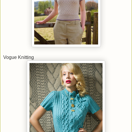
Vogue Knitting