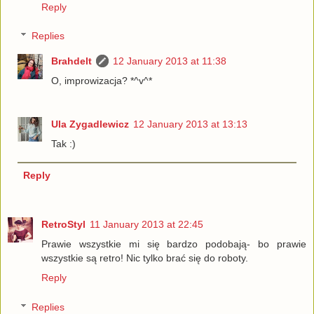
Reply
Replies
Brahdelt
12 January 2013 at 11:38
O, improwizacja? *^v^*
Ula Zygadlewicz
12 January 2013 at 13:13
Tak :)
Reply
RetroStyl
11 January 2013 at 22:45
Prawie wszystkie mi się bardzo podobają- bo prawie
wszystkie są retro! Nic tylko brać się do roboty.
Reply
Replies