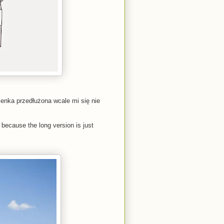
ienka przedłużona wcale mi się nie
n because the long version is just