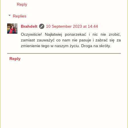
Reply
Replies
Brahdelt
10 September 2023 at 14:44
Oczywiście! Najłatwiej ponarzekać i nic nie zrobić,
zamiast zauważyć co nam nie pasuje i zabrać się za
zmienienie tego w naszym życiu. Droga na skróty.
Reply