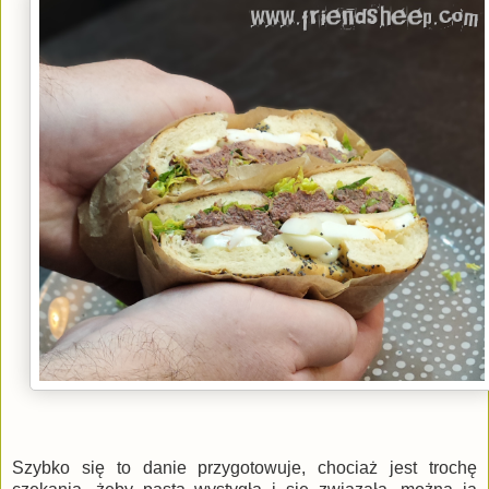
Szybko się to danie przygotowuje, chociaż jest trochę