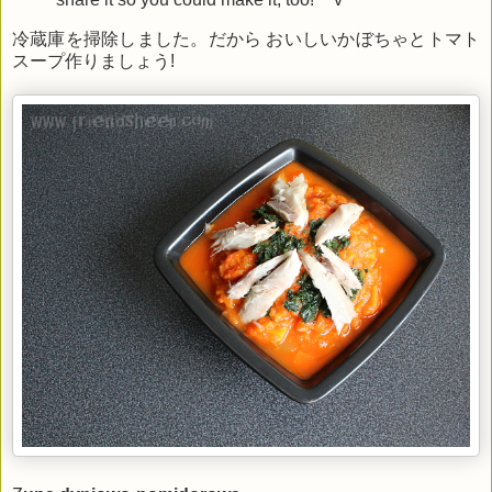
冷蔵庫を掃除しました。だから おいしいかぼちゃとトマト
スープ作りましょう!