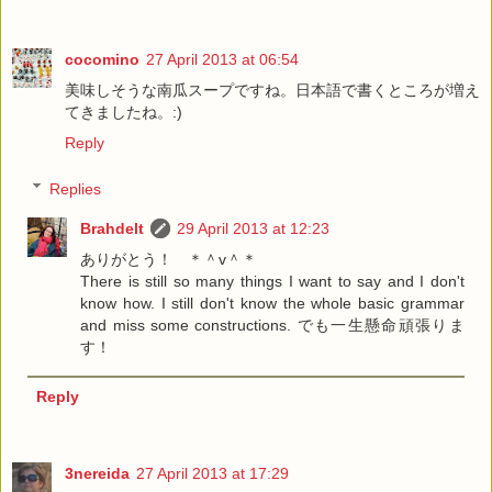
cocomino
27 April 2013 at 06:54
美味しそうな南瓜スープですね。日本語で書くところが増え
てきましたね。:)
Reply
Replies
Brahdelt
29 April 2013 at 12:23
ありがとう！ ＊＾v＾＊
There is still so many things I want to say and I don't
know how. I still don't know the whole basic grammar
and miss some constructions. でも一生懸命頑張りま
す！
Reply
3nereida
27 April 2013 at 17:29