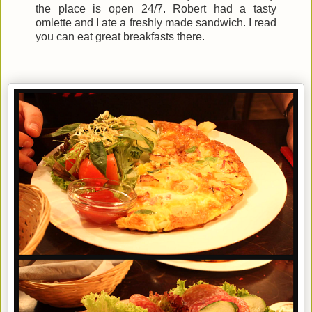
the place is open 24/7. Robert had a tasty
omlette and I ate a freshly made sandwich. I read
you can eat great breakfasts there.