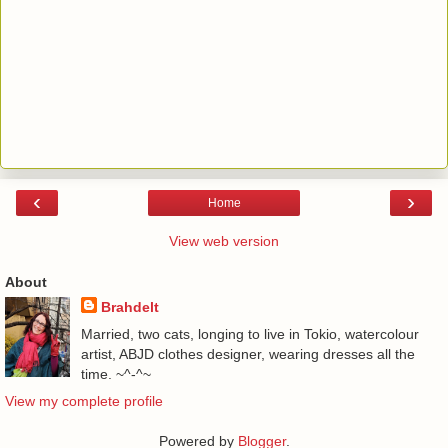
‹
›
Home
View web version
About
Brahdelt
Married, two cats, longing to live in Tokio, watercolour
artist, ABJD clothes designer, wearing dresses all the
time. ~^-^~
View my complete profile
Powered by
Blogger
.