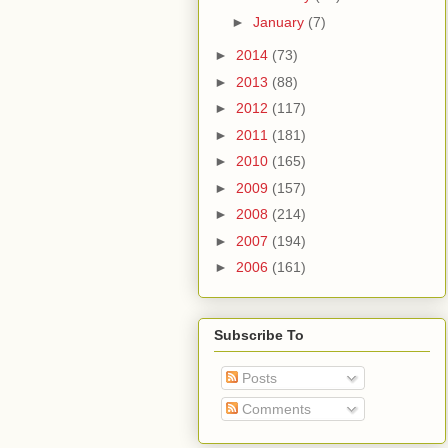
►
January
(7)
►
2014
(73)
►
2013
(88)
►
2012
(117)
►
2011
(181)
►
2010
(165)
►
2009
(157)
►
2008
(214)
►
2007
(194)
►
2006
(161)
Subscribe To
Posts
Comments