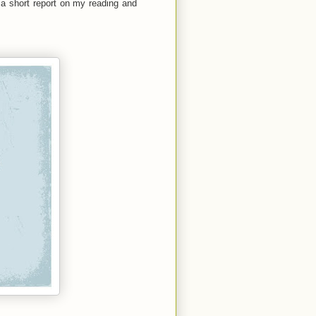
 a short report on my reading and