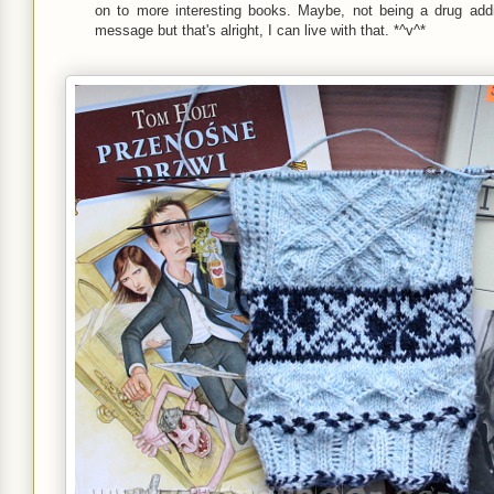
on to more interesting books. Maybe, not being a drug addi
message but that's alright, I can live with that. *^v^*