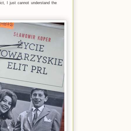
ct, I just cannot understand the