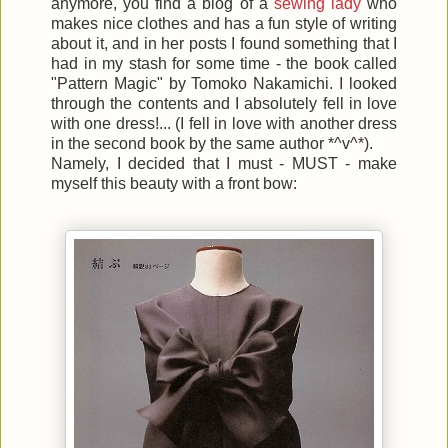
anymore, you find a blog of a
sewing lady
who
makes nice clothes and has a fun style of writing
about it, and in her posts I found something that I
had in my stash for some time - the book called
"Pattern Magic" by Tomoko Nakamichi. I looked
through the contents and I absolutely fell in love
with one dress!... (I fell in love with another dress
in the second book by the same author *^v^*).
Namely, I decided that I must - MUST - make
myself this beauty with a front bow: