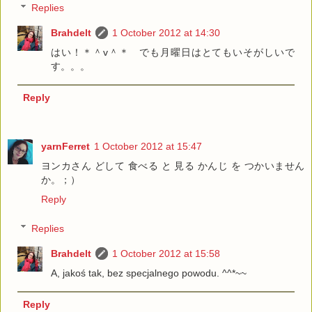
Replies
Brahdelt
1 October 2012 at 14:30
はい！＊＾v＾＊ でも月曜日はとてもいそがしいで
す。。。
Reply
yarnFerret
1 October 2012 at 15:47
ヨンカさん どして 食べる と 見る かんじ を つかいません
か。；）
Reply
Replies
Brahdelt
1 October 2012 at 15:58
A, jakoś tak, bez specjalnego powodu. ^^*~~
Reply