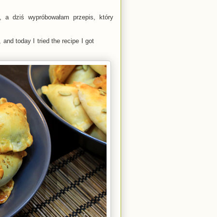
, a dziś wypróbowałam przepis, który
 and today I tried the recipe I got