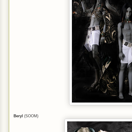
Beryl
(SOOM)