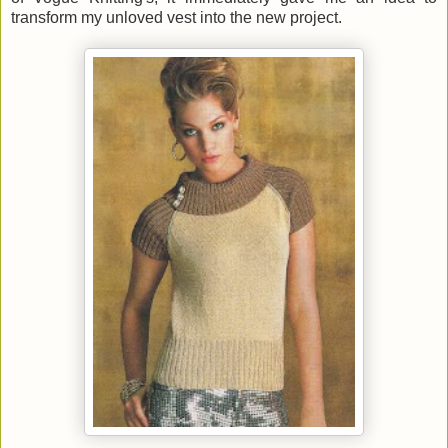
transform my unloved vest into the new project.