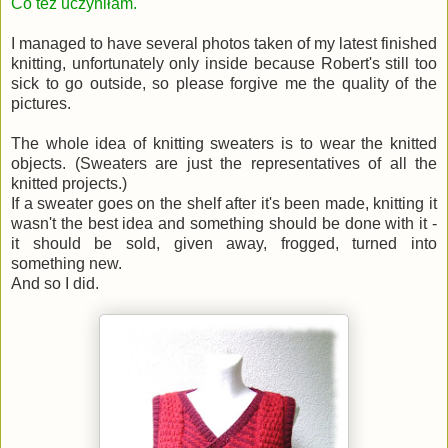
Co też uczyniłam.
I managed to have several photos taken of my latest finished
knitting, unfortunately only inside because Robert's still too
sick to go outside, so please forgive me the quality of the
pictures.
The whole idea of knitting sweaters is to wear the knitted
objects. (Sweaters are just the representatives of all the
knitted projects.)
If a sweater goes on the shelf after it's been made, knitting it
wasn't the best idea and something should be done with it -
it should be sold, given away, frogged, turned into
something new.
And so I did.