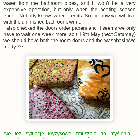
water from the bathroom pipes, and it won't be a very
expensive operation, but only when the heating season
ends... Nobody knows when it ends. So, for now we will live
with the unfinished bathroom, wrrrr....
I also checked the doors order papers and it seems we only
have to wait one week more, so till 9th May (next Saturday)
we should have both the room doors and the washbasin/wc
ready. ^^
Ale też sytuacje kryzysowe zmuszają do myślenia i