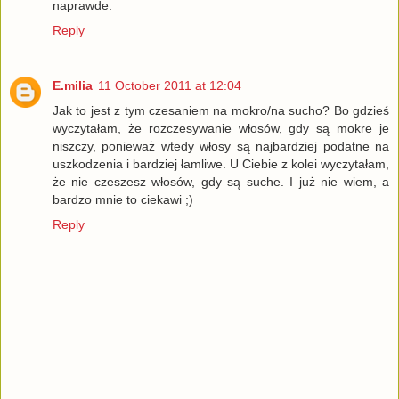
naprawde.
Reply
E.milia
11 October 2011 at 12:04
Jak to jest z tym czesaniem na mokro/na sucho? Bo gdzieś
wyczytałam, że rozczesywanie włosów, gdy są mokre je
niszczy, ponieważ wtedy włosy są najbardziej podatne na
uszkodzenia i bardziej łamliwe. U Ciebie z kolei wyczytałam,
że nie czeszesz włosów, gdy są suche. I już nie wiem, a
bardzo mnie to ciekawi ;)
Reply